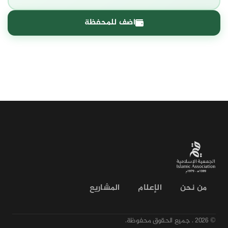
اضف للمحفظة
من نحن
الإعلام
المشاريع
© 2026 .
جميع الحقوق محفوظة.