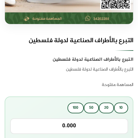
التبرع بالأطراف الصناعية لدولة فلسطين
التبرع بالأطراف الصناعية لدولة فلسطين
التبرع بالأطراف الصناعية لدولة فلسطين
المساهمة مفتوحة
100
50
20
10