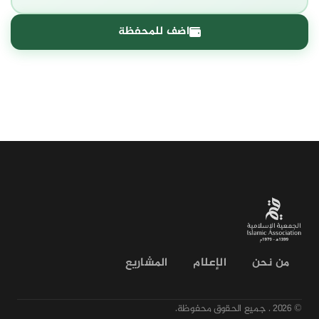
اضف للمحفظة
من نحن
الإعلام
المشاريع
© 2026 .
جميع الحقوق محفوظة.