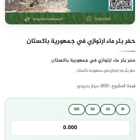
حفر بئر ماء ارتوازي في جمهورية باكستان
حفر بئر ماء ارتوازي في جمهورية باكستان
حفر بئر ماء ارتوازي في جمهورية باكستان
قيمة المشروع : 2639 دينار بحريني
100
50
20
10