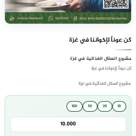
كن عوناً لإخواننا في غزة
مشروع السلال الغذائية في غزة
كن عوناً لإخواننا في غزة
مشروع السلال الغذائية في غزة
100
50
20
10