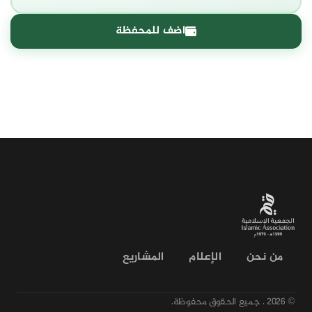
اضف للمحفظة
من نحن
الإعلام
المشاريع
© 2026 .
جميع الحقوق محفوظة.