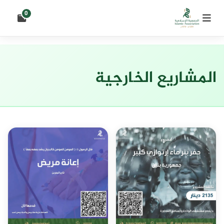
0
المشاريع الخارجية