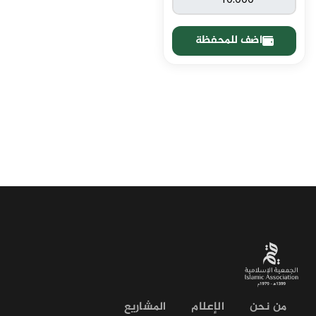
اضف للمحفظة
من نحن
الإعلام
المشاريع