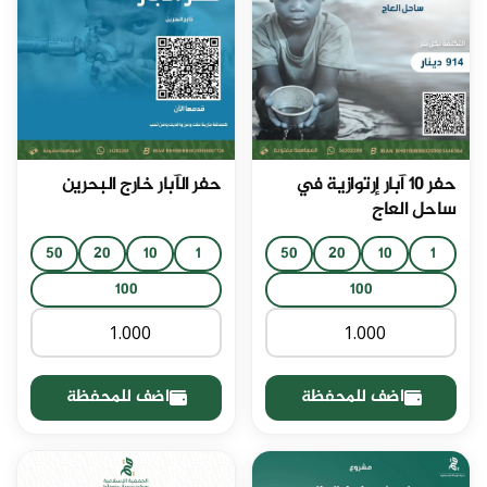
حفر 10 آبار إرتوازية في
حفر الآبار خارج البحرين
ساحل العاج
50
20
10
1
50
20
10
1
100
100
اضف للمحفظة
اضف للمحفظة