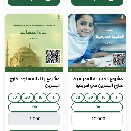
مشروع الحقيبة المدرسية
مشروع بناء المساجد خارج
خارج البحرين في افريقيا
البحرين
50
20
10
1
50
20
10
1
100
100